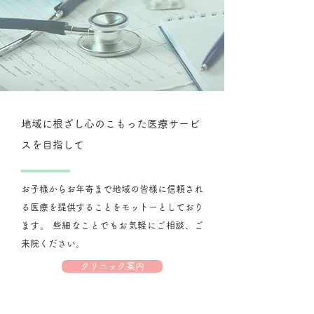
地域に根ざし心のこもった医療サービ
スを目指して
お子様からお年寄まで地域の皆様に信頼され
る医療を提供することをモットーとしており
ます。 些細なことでもお気軽にご相談、ご
来院ください。
クリニック案内