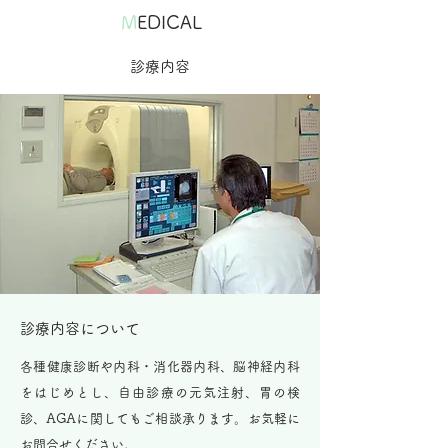
M
EDICAL
診療内容
診療内容について
​各種健康診断や内科・消化器内科、脳神経内科
をはじめとし、自由診療の元気注射、胃の検
診、AGAに関してもご相談承ります。お気軽に
お問合せください。