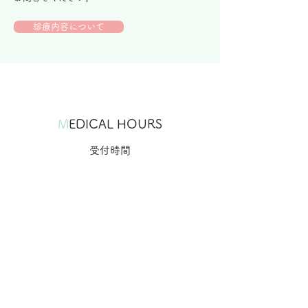
診療内容について
M
EDICAL HOURS
受付時間