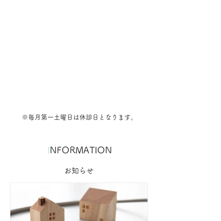
※毎月第一土曜日は休診日となります。
I
NFORMATION
お知らせ